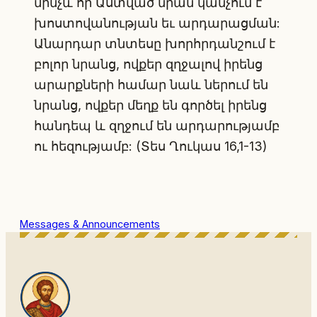
մինչև որ Աստված նրան կանչում է
խոստովանության եւ արդարացման:
Անարդար տնտեսը խորհրդանշում է
բոլոր նրանց, ովքեր զղջալով իրենց
արարքների համար նաև ներում են
նրանց, ովքեր մեղք են գործել իրենց
հանդեպ և զղջում են արդարությամբ
ու հեզությամբ: (Տես Ղուկաս 16,1-13)
Messages & Announcements