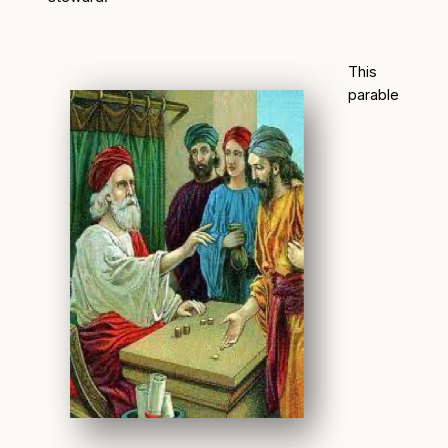
This
parable