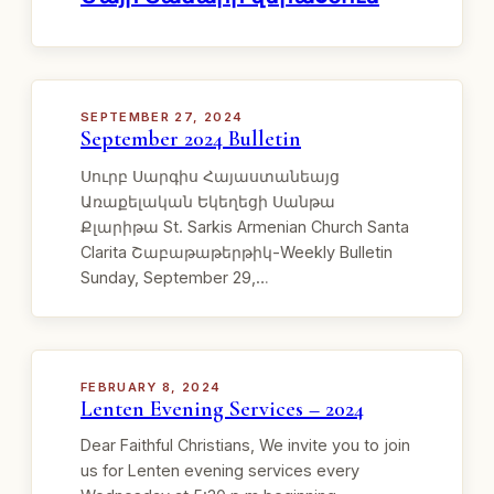
SEPTEMBER 27, 2024
September 2024 Bulletin
Սուրբ Սարգիս Հայաստանեայց
Առաքելական Եկեղեցի Սանթա
Քլարիթա St. Sarkis Armenian Church Santa
Clarita Շաբաթաթերթիկ-Weekly Bulletin
Sunday, September 29,…
FEBRUARY 8, 2024
Lenten Evening Services – 2024
Dear Faithful Christians, We invite you to join
us for Lenten evening services every