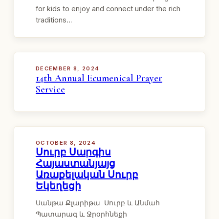
for kids to enjoy and connect under the rich
traditions…
DECEMBER 8, 2024
14th Annual Ecumenical Prayer
Service
OCTOBER 8, 2024
Սուրբ Սարգիս
Հայաստանյայց
Առաքելական Սուրբ
Եկեղեցի
Սանթա Քլարիթա Սուրբ և Անմահ
Պատարագ և Ջրօրհնեքի